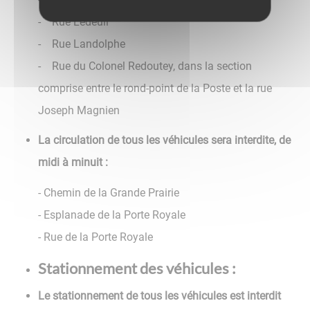
- Rue Ledeuil
- Rue Landolphe
- Rue du Colonel Redoutey, dans la section
comprise entre le rond-point de la Poste et la rue
Joseph Magnien
La circulation de tous les véhicules sera interdite, de
midi à minuit :
- Chemin de la Grande Prairie
- Esplanade de la Porte Royale
- Rue de la Porte Royale
Stationnement des véhicules :
Le stationnement de tous les véhicules est interdit