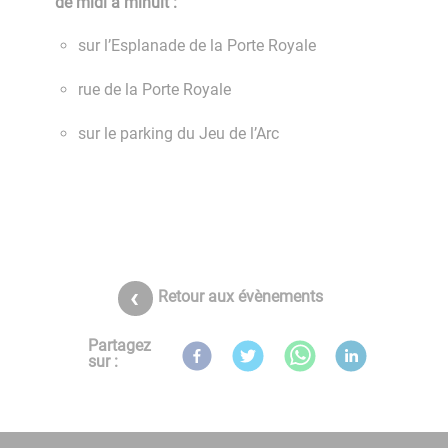
de midi à minuit :
sur l’Esplanade de la Porte Royale
rue de la Porte Royale
sur le parking du Jeu de l’Arc
Retour aux évènements
Partagez
sur :