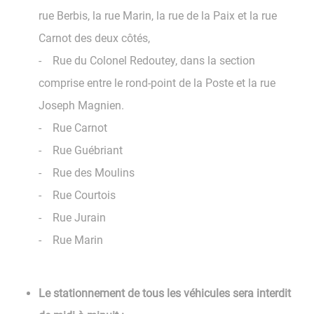
rue Berbis, la rue Marin, la rue de la Paix et la rue
Carnot des deux côtés,
- Rue du Colonel Redoutey, dans la section
comprise entre le rond-point de la Poste et la rue
Joseph Magnien.
- Rue Carnot
- Rue Guébriant
- Rue des Moulins
- Rue Courtois
- Rue Jurain
- Rue Marin
Le stationnement de tous les véhicules sera interdit