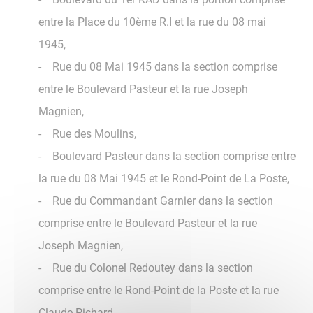
entre la Place du 10ème R.I et la rue du 08 mai
1945,
- Rue du 08 Mai 1945 dans la section comprise
entre le Boulevard Pasteur et la rue Joseph
Magnien,
- Rue des Moulins,
- Boulevard Pasteur dans la section comprise entre
la rue du 08 Mai 1945 et le Rond-Point de La Poste,
- Rue du Commandant Garnier dans la section
comprise entre le Boulevard Pasteur et la rue
Joseph Magnien,
- Rue du Colonel Redoutey dans la section
comprise entre le Rond-Point de la Poste et la rue
Claude Pichard,