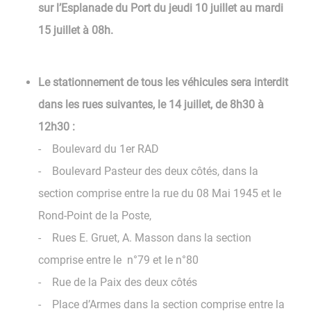
sur l’Esplanade du Port du jeudi 10 juillet au mardi
15 juillet à 08h.
Le stationnement de tous les véhicules sera interdit
dans les rues suivantes, le 14 juillet, de 8h30 à
12h30 :
- Boulevard du 1er RAD
- Boulevard Pasteur des deux côtés, dans la
section comprise entre la rue du 08 Mai 1945 et le
Rond-Point de la Poste,
- Rues E. Gruet, A. Masson dans la section
comprise entre le n°79 et le n°80
- Rue de la Paix des deux côtés
- Place d’Armes dans la section comprise entre la