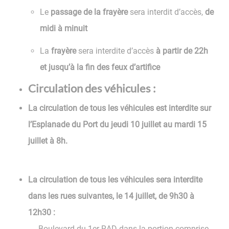
Le
passage de la frayère
sera interdit d’accès,
de
midi à minuit
La
frayère
sera interdite d’accès
à partir de 22h
et jusqu’à la fin des feux d’artifice
Circulation des véhicules :
La circulation de tous les véhicules est interdite sur
l’Esplanade du Port du jeudi 10 juillet au mardi 15
juillet à 8h.
La circulation de tous les véhicules sera interdite
dans les rues suivantes, le 14 juillet, de 9h30 à
12h30 :
- Boulevard du 1er RAD dans la portion comprise