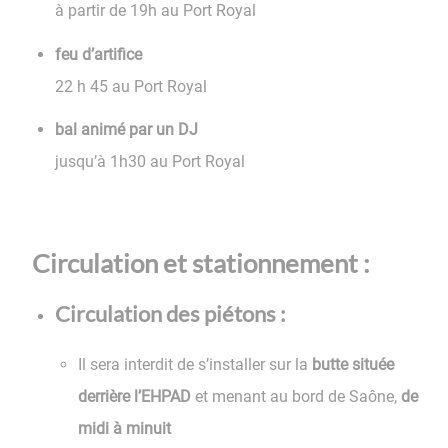
à partir de 19h au Port Royal
feu d’artifice
22 h 45 au Port Royal
bal animé par un DJ
jusqu’à 1h30 au Port Royal
Circulation et stationnement :
Circulation des piétons :
Il sera interdit de s’installer sur la
butte située
derrière l’EHPAD
et menant au bord de Saône,
de
midi à minuit