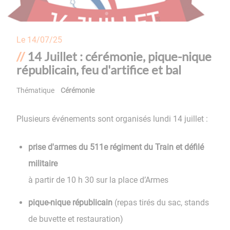
Le
14/07/25
14 Juillet : cérémonie, pique-nique
républicain, feu d'artifice et bal
Thématique
Cérémonie
Plusieurs événements sont organisés lundi 14 juillet :
prise d'armes du 511e régiment du Train et défilé
militaire
à partir de 10 h 30 sur la place d’Armes
pique-nique républicain
(repas tirés du sac, stands
de buvette et restauration)