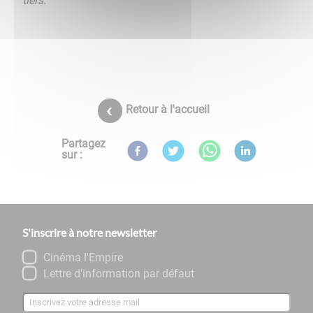
tiers.
Retour à l'accueil
Partagez
sur :
S'inscrire à notre newsletter
Cinéma l'Empire
Lettre d'information par défaut