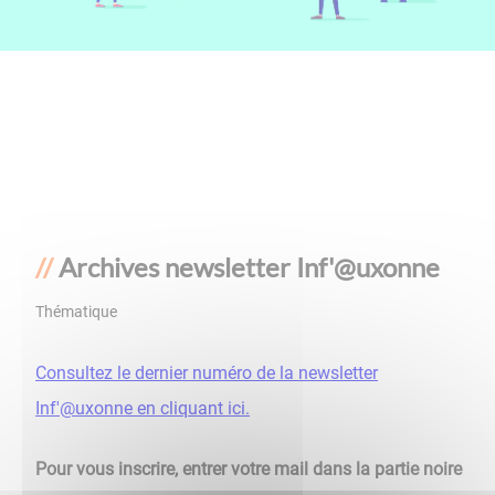
Archives newsletter Inf'@uxonne
Thématique
Consultez le dernier numéro de la newsletter
Inf'@uxonne en cliquant ici.
Pour vous inscrire, entrer votre mail dans la partie noire