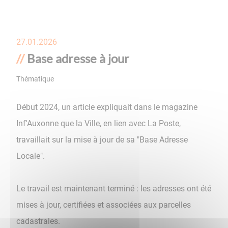
27.01.2026
Base adresse à jour
Thématique
Urbanisme
Début 2024, un article expliquait dans le magazine
Inf'Auxonne que la Ville, en lien avec La Poste,
travaillait sur la mise à jour de sa "Base Adresse
Locale".
Le travail est maintenant terminé : les adresses ont été
mises à jour, certifiées et associées aux parcelles
cadastrales.