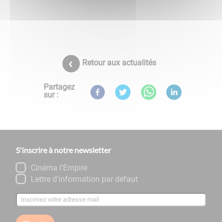
Retour aux actualités
Partagez
sur :
S'inscrire à notre newsletter
Cinéma l'Empire
Lettre d'information par défaut