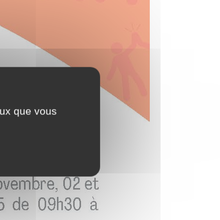
ceux que vous