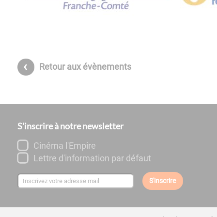
Retour aux évènements
S'inscrire à notre newsletter
Cinéma l'Empire
Lettre d'information par défaut
S'inscrire