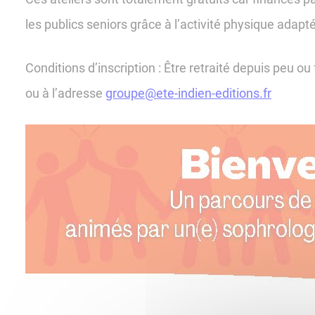
les publics seniors grâce à l’activité physique adap
Conditions d’inscription : Être retraité depuis peu ou
ou à l’adresse
groupe@ete-indien-editions.fr