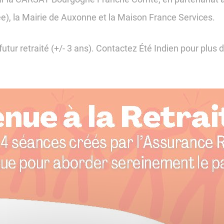
tée), la Mairie de Auxonne et la Maison France Services.
 futur retraité (+/- 3 ans). Contactez Été Indien pour plus