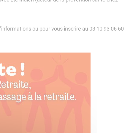
 d’informations ou pour vous inscrire au 03 10 93 06 60