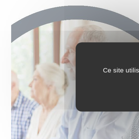
Ce site util