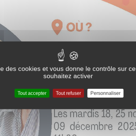
ise des cookies et vous donne le contrôle sur 
souhaitez activer
Tout accepter
Tout refuser
Personnaliser