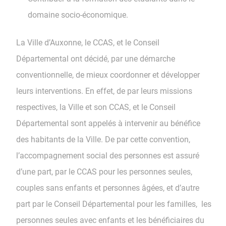
domaine socio-économique.
La Ville d’Auxonne, le CCAS, et le Conseil
Départemental ont décidé, par une démarche
conventionnelle, de mieux coordonner et développer
leurs interventions. En effet, de par leurs missions
respectives, la Ville et son CCAS, et le Conseil
Départemental sont appelés à intervenir au bénéfice
des habitants de la Ville. De par cette convention,
l’accompagnement social des personnes est assuré
d’une part, par le CCAS pour les personnes seules,
couples sans enfants et personnes âgées, et d’autre
part par le Conseil Départemental pour les familles, les
personnes seules avec enfants et les bénéficiaires du