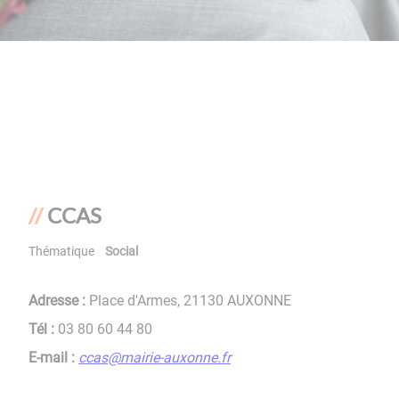
CCAS
Thématique
Social
Adresse :
Place d'Armes, 21130 AUXONNE
Tél :
03 80 60 44 80
E-mail :
ccas@mairie-auxonne.fr