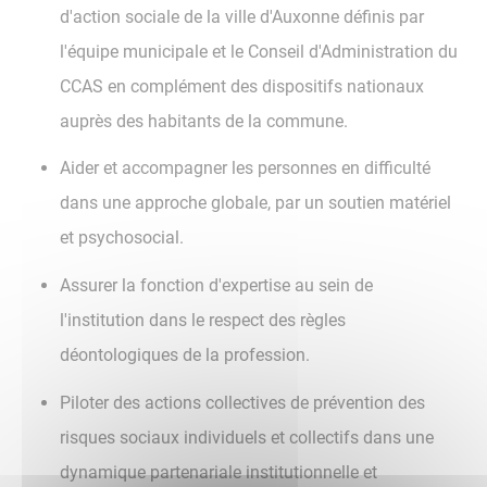
d'action sociale de la ville d'Auxonne définis par
l'équipe municipale et le Conseil d'Administration du
CCAS en complément des dispositifs nationaux
auprès des habitants de la commune.
Aider et accompagner les personnes en difficulté
dans une approche globale, par un soutien matériel
et psychosocial.
Assurer la fonction d'expertise au sein de
l'institution dans le respect des règles
déontologiques de la profession.
Piloter des actions collectives de prévention des
risques sociaux individuels et collectifs dans une
dynamique partenariale institutionnelle et