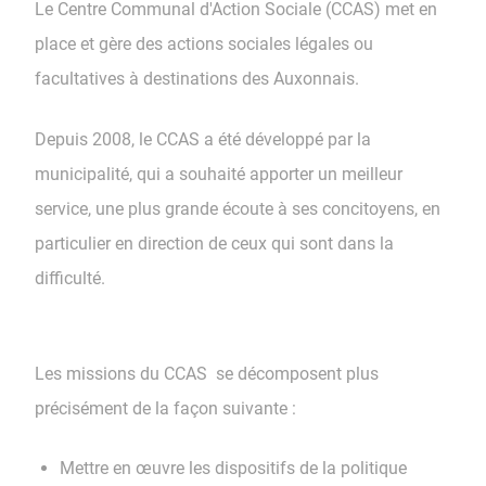
Le Centre Communal d'Action Sociale (CCAS) met en
place et gère des actions sociales légales ou
facultatives à destinations des Auxonnais.
Depuis 2008, le CCAS a été développé par la
municipalité, qui a souhaité apporter un meilleur
service, une plus grande écoute à ses concitoyens, en
particulier en direction de ceux qui sont dans la
difficulté.
Les missions du CCAS se décomposent plus
précisément de la façon suivante :
Mettre en œuvre les dispositifs de la politique