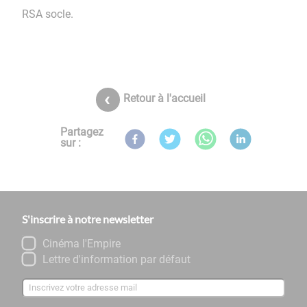
RSA socle.
Retour à l'accueil
Partagez
sur :
S'inscrire à notre newsletter
Cinéma l'Empire
Lettre d'information par défaut