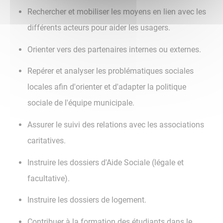
Rechercher et mobiliser les moyens en lien avec les
différents acteurs pour aider les usagers.
Orienter vers des partenaires internes ou externes.
Repérer et analyser les problématiques sociales
locales afin d'orienter et d'adapter la politique
sociale de l'équipe municipale.
Assurer le suivi des relations avec les associations
caritatives.
Instruire les dossiers d'Aide Sociale (légale et
facultative).
Instruire les dossiers de logement.
Contribuer à la formation des étudiants dans le