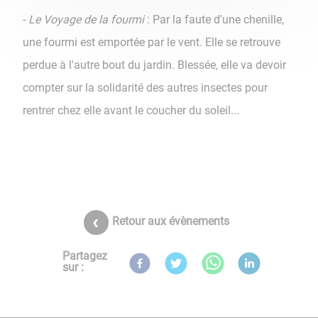
-
Le Voyage de la fourmi
: Par la faute d'une chenille,
une fourmi est emportée par le vent. Elle se retrouve
perdue à l'autre bout du jardin. Blessée, elle va devoir
compter sur la solidarité des autres insectes pour
rentrer chez elle avant le coucher du soleil...
Retour aux évènements
Partagez
sur :