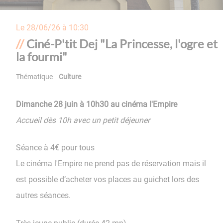
Le
28/06/26 à 10:30
Ciné-P'tit Dej "La Princesse, l'ogre et
la fourmi"
Thématique
Culture
Dimanche 28 juin à 10h30 au cinéma l'Empire
Accueil dès 10h avec un petit déjeuner
Séance à 4€ pour tous
Le cinéma l'Empire ne prend pas de réservation mais il
est possible d’acheter vos places au guichet lors des
autres séances.