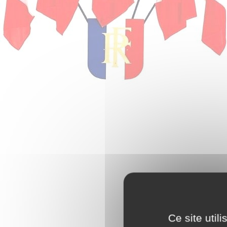
Ce site util