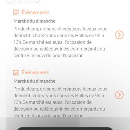
Événements
Marché du dimanche
Producteurs, artisans et créateurs locaux vous
donnent rendez-vous sous les Halles de 9h à
13h.Ce marché est aussi l'occasion de
découvrir ou redécouvrir les commerçants du
centre-ville ouverts pour l'occasion. ...
Événements
Marché du dimanche
Producteurs, artisans et créateurs locaux vous
donnent rendez-vous sous les Halles de 9h à
13h.Ce marché est aussi l'occasion de
découvrir ou redécouvrir les commerçants du
centre-ville ouverts pour l'occasion. ...