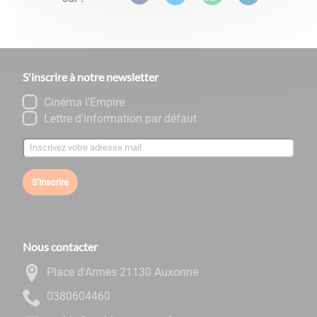
S'inscrire à notre newsletter
Cinéma l'Empire
Lettre d'information par défaut
S'inscrire
Nous contacter
Place d'Armes 21130 Auxonne
0644060830