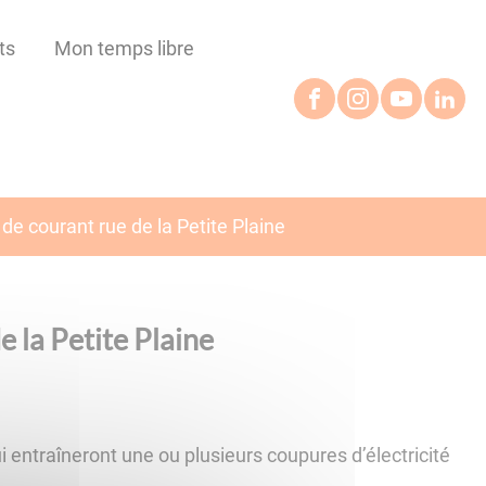
ts
Mon temps libre
de courant rue de la Petite Plaine
 la Petite Plaine
i entraîneront une ou plusieurs coupures d’électricité