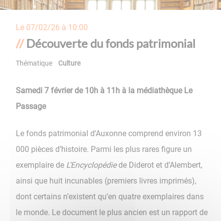
Le
07/02/26 à 10:00
Découverte du fonds patrimonial
Thématique
Culture
Samedi 7 février de 10h à 11h à la médiathèque Le
Passage
Le fonds patrimonial d'Auxonne comprend environ 13
000 pièces d’histoire. Parmi les plus rares figure un
exemplaire de
L’Encyclopédie
de Diderot et d’Alembert,
ainsi que huit incunables (premiers livres imprimés),
dont certains n’existent qu’en quatre exemplaires dans
le monde. Le document le plus ancien est un rapport de