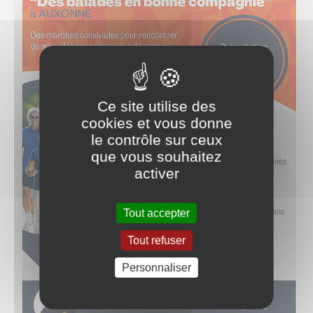
Ce site utilise des
cookies et vous donne
le contrôle sur ceux
que vous souhaitez
activer
Tout accepter
Tout refuser
Personnaliser