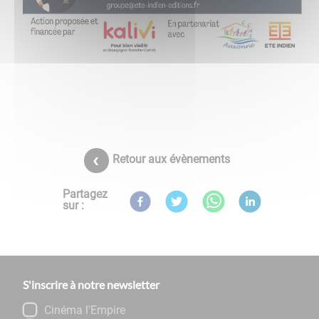
Retour aux évènements
Partagez
sur :
S'inscrire à notre newsletter
Cinéma l'Empire