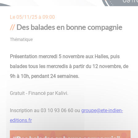
Le
05/11/25 à 09:00
Des balades en bonne compagnie
Thématique
Présentation mercredi 5 novembre aux Halles, puis
balades tous les mercredis à partir du 12 novembre, de
9h à 10h, pendant 24 semaines.
Gratuit - Financé par Kalivi.
Inscription au 03 10 93 06 60 ou
groupe@ete-indien-
editions.fr