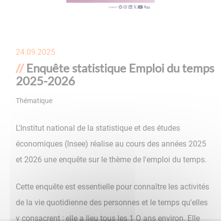
24.09.2025
Enquête statistique Emploi du temps
2025-2026
Thématique
Enquêtes
L'Institut national de la statistique et des études
économiques (lnsee) réalise au cours des années 2025
et 2026 une enquête sur le thème de l'emploi du temps.
Cette enquête est essentielle pour connaître les activités
de la vie quotidienne des personnes et le temps qu'elles
y consacrent ; elle a lieu tous les 1 O ans environ. Elle