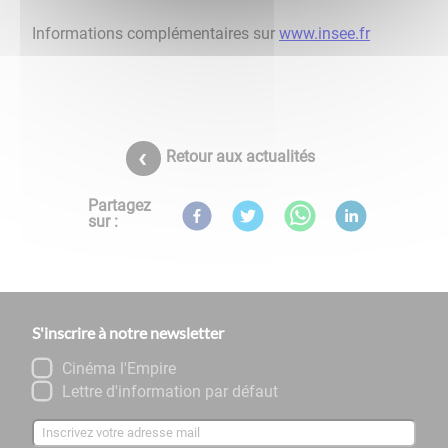
Informations complémentaires sur
www.insee.fr
Retour aux actualités
Partagez
sur :
S'inscrire à notre newsletter
Cinéma l'Empire
Lettre d'information par défaut