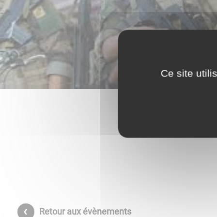
Ce site util
Retour aux évènements