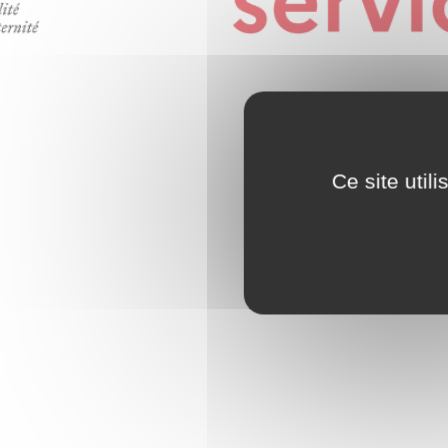
Ce site util