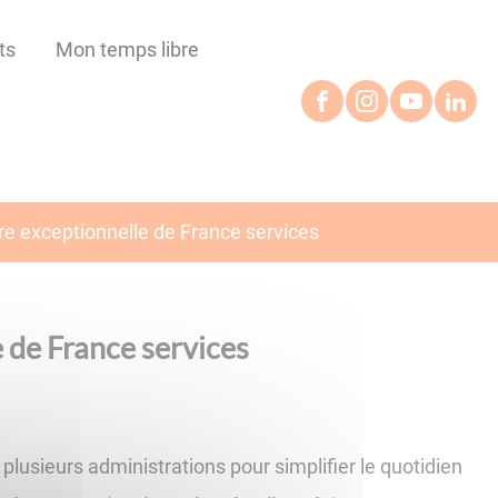
ts
Mon temps libre
e exceptionnelle de France services
 de France services
lusieurs administrations pour simplifier le quotidien