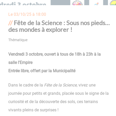
Le
03/10/25 à 18:00
Fête de la Science : Sous nos pieds…
des mondes à explorer !
Thématique
Vendredi 3 octobre, ouvert à tous de 18h à 23h à la
salle l'Empire
Entrée libre, offert par la Municipalité
Dans le cadre de la
Fête de la Science
, vivez une
journée pour petits et grands, placée sous le signe de la
curiosité et de la découverte des sols, ces terrains
vivants pleins de surprises !