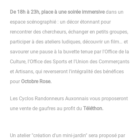
De 18h à 23h, place à une soirée immersive
dans un
espace scénographié : un décor étonnant pour
rencontrer des chercheurs, échanger en petits groupes,
participer à des ateliers ludiques, découvrir un film… et
savourer une pause à la buvette tenue par l'Office de la
Culture, l'Office des Sports et l'Union des Commerçants
et Artisans, qui reverseront l'intégralité des bénéfices
pour
Octobre Rose.
Les Cyclos Randonneurs Auxonnais vous proposeront
une vente de gaufres au profit du
Téléthon.
Un atelier "création d'un mini-jardin" sera proposé par