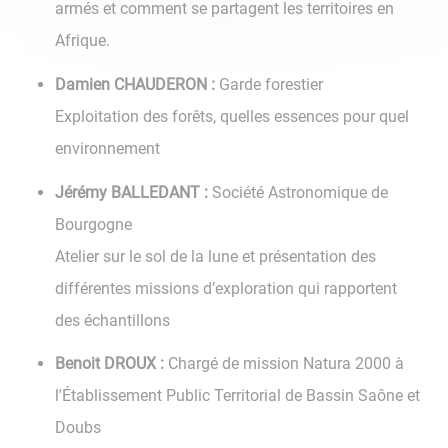
armés et comment se partagent les territoires en
Afrique.
Damien CHAUDERON :
Garde forestier
Exploitation des forêts, quelles essences pour quel
environnement
Jérémy BALLEDANT :
Société Astronomique de
Bourgogne
Atelier sur le sol de la lune et présentation des
différentes missions d’exploration qui rapportent
des échantillons
Benoit DROUX :
Chargé de mission Natura 2000 à
l'Établissement Public Territorial de Bassin Saône et
Doubs