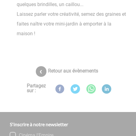
quelques brindilles, un caillou...
Laissez parler votre créativité, semez des graines et
faites naître votre mini-jardin à emporter à la
maison !
Retour aux évènements
Partagez
sur :
S'inscrire à notre newsletter
Cinéma l'Empire