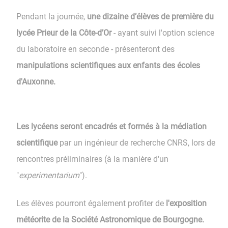
Pendant la journée,
une dizaine d’élèves de première du
lycée Prieur de la Côte-d’Or
- ayant suivi l'option science
du laboratoire en seconde - présenteront des
manipulations scientifiques aux enfants des écoles
d'Auxonne.
Les lycéens seront encadrés et formés à la médiation
scientifique
par un ingénieur de recherche CNRS, lors de
rencontres préliminaires (à la manière d'un
"
experimentarium
").
Les élèves pourront également profiter de
l'exposition
météorite de la Société Astronomique de Bourgogne.