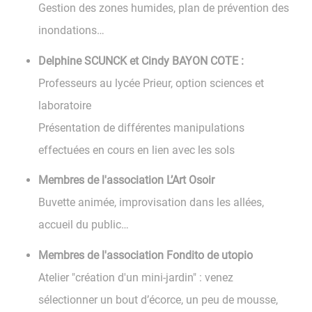
Gestion des zones humides, plan de prévention des
inondations…
Delphine SCUNCK et Cindy BAYON COTE :
Professeurs au lycée Prieur, option sciences et
laboratoire
Présentation de différentes manipulations
effectuées en cours en lien avec les sols
Membres de l'association L’Art Osoir
Buvette animée, improvisation dans les allées,
accueil du public…
Membres de l'association Fondito de utopio
Atelier "création d'un mini-jardin" : venez
sélectionner un bout d’écorce, un peu de mousse,