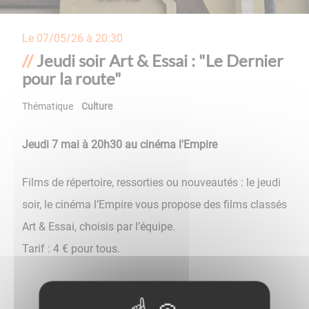
Le
07/05/26 à 20:30
Jeudi soir Art & Essai : "Le Dernier
pour la route"
Thématique
Culture
Jeudi 7 mai à 20h30 au cinéma l'Empire
Films de répertoire, ressorties ou nouveautés : le jeudi
soir, le cinéma l’Empire vous propose des films classés
Art & Essai, choisis par l’équipe.
Tarif : 4 € pour tous.