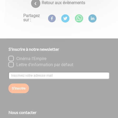
Retour aux évènements
Partagez
sur :
S'inscrire à notre newsletter
Cinéma l'Empire
Lettre d'information par défaut
S'inscrire
Nous contacter