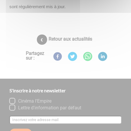
sont régulièrement mis à jour.
Retour aux actualités
Partagez
sur :
S'inscrire à notre newsletter
Cinéma l'Empire
Lettre d'information par défaut