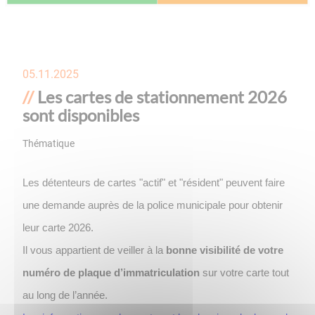
05.11.2025
Les cartes de stationnement 2026
sont disponibles
Thématique
Stationnement
Les détenteurs de cartes "actif" et "résident" peuvent faire
une demande auprès de la police municipale pour obtenir
leur carte 2026.
Il vous appartient de veiller à la
bonne visibilité de votre
numéro de plaque d’immatriculation
sur votre carte tout
au long de l’année.