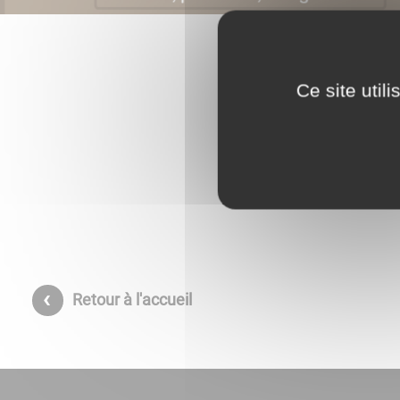
Ce site util
Retour à l'accueil