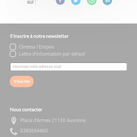
sur :
S'inscrire à notre newsletter
Cinéma l'Empire
Lettre d'information par défaut
S'inscrire
Nous contacter
Place d'Armes 21130 Auxonne
0644060830