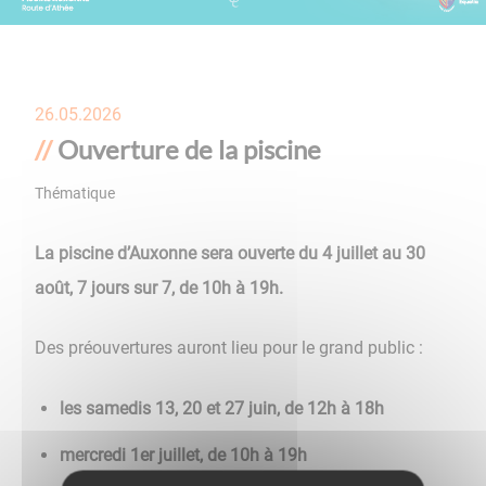
26.05.2026
Ouverture de la piscine
Thématique
Loisirs
La piscine d’Auxonne sera ouverte du 4 juillet au 30
août, 7 jours sur 7, de 10h à 19h.
Des préouvertures auront lieu pour le grand public :
les samedis 13, 20 et 27 juin, de 12h à 18h
mercredi 1er juillet, de 10h à 19h