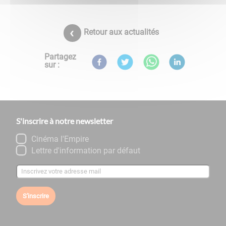
Retour aux actualités
Partagez
sur :
S'inscrire à notre newsletter
Cinéma l'Empire
Lettre d'information par défaut
S'inscrire