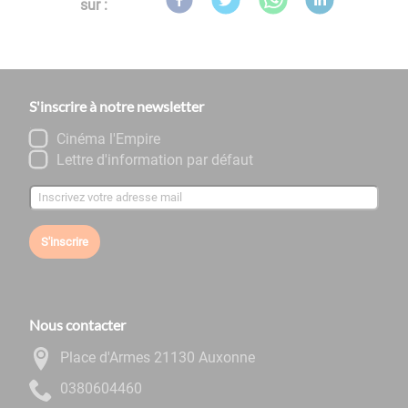
sur :
S'inscrire à notre newsletter
Cinéma l'Empire
Lettre d'information par défaut
S'inscrire
Nous contacter
Place d'Armes 21130 Auxonne
0644060830