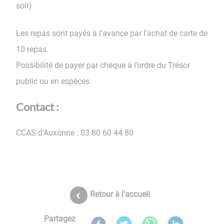
soir)
Les repas sont payés à l’avance par l’achat de carte de
10 repas.
Possibilité de payer par chèque à l’ordre du Trésor
public ou en espèces.
Contact :
CCAS d'Auxonne : 03 80 60 44 80
Retour à l'accueil
Partagez