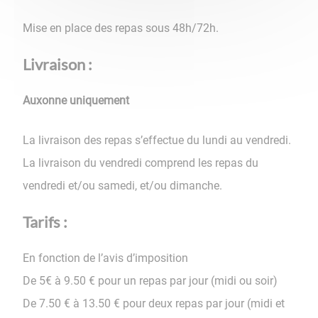
Mise en place des repas sous 48h/72h.
Livraison :
Auxonne uniquement
La livraison des repas s’effectue du lundi au vendredi.
La livraison du vendredi comprend les repas du
vendredi et/ou samedi, et/ou dimanche.
Tarifs :
En fonction de l’avis d’imposition
De 5€ à 9.50 € pour un repas par jour (midi ou soir)
De 7.50 € à 13.50 € pour deux repas par jour (midi et