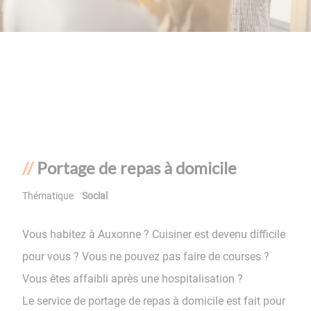
Portage de repas à domicile
Thématique
Social
Vous habitez à Auxonne ? Cuisiner est devenu difficile
pour vous ? Vous ne pouvez pas faire de courses ?
Vous êtes affaibli après une hospitalisation ?
Le service de portage de repas à domicile est fait pour