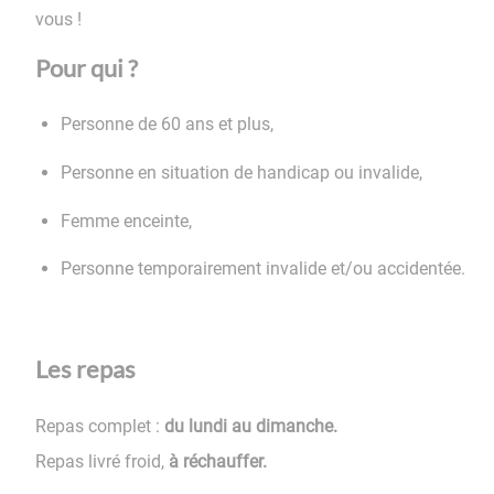
vous !
Pour qui ?
Personne de 60 ans et plus,
Personne en situation de handicap ou invalide,
Femme enceinte,
Personne temporairement invalide et/ou accidentée.
Les repas
Repas complet :
du lundi au dimanche.
Repas livré froid,
à réchauffer.