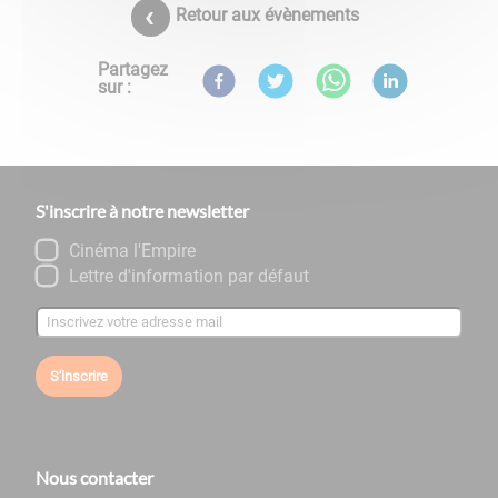
Retour aux évènements
Partagez
sur :
S'inscrire à notre newsletter
Cinéma l'Empire
Lettre d'information par défaut
S'inscrire
Nous contacter