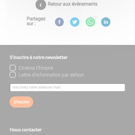
Retour aux évènements
Partagez
sur :
S'inscrire à notre newsletter
Cinéma l'Empire
Lettre d'information par défaut
S'inscrire
Nous contacter