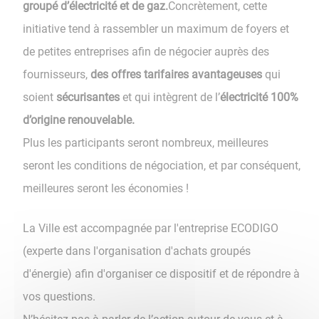
groupé d’électricité et de gaz.
Concrètement, cette
initiative tend à rassembler un maximum de foyers et
de petites entreprises afin de négocier auprès des
fournisseurs,
des offres tarifaires avantageuses
qui
soient
sécurisantes
et qui intègrent de l’
électricité 100%
d’origine renouvelable.
Plus les participants seront nombreux, meilleures
seront les conditions de négociation, et par conséquent,
meilleures seront les économies !
La Ville est accompagnée par l'entreprise ECODIGO
(experte dans l'organisation d'achats groupés
d'énergie) afin d'organiser ce dispositif et de répondre à
vos questions.