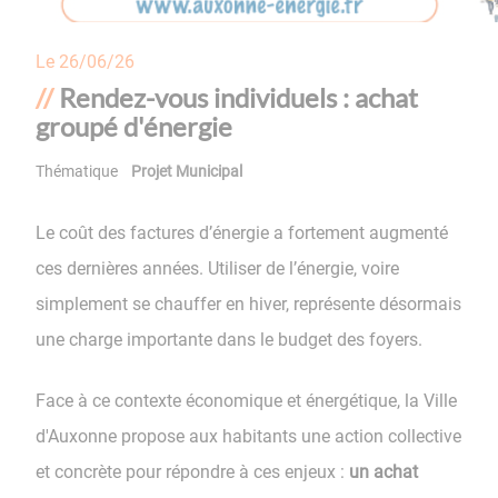
Le
26/06/26
Rendez-vous individuels : achat
groupé d'énergie
Thématique
Projet Municipal
Le coût des factures d’énergie a fortement augmenté
ces dernières années. Utiliser de l’énergie, voire
simplement se chauffer en hiver, représente désormais
une charge importante dans le budget des foyers.
Face à ce contexte économique et énergétique, la Ville
d'Auxonne propose aux habitants une action collective
et concrète pour répondre à ces enjeux :
un achat