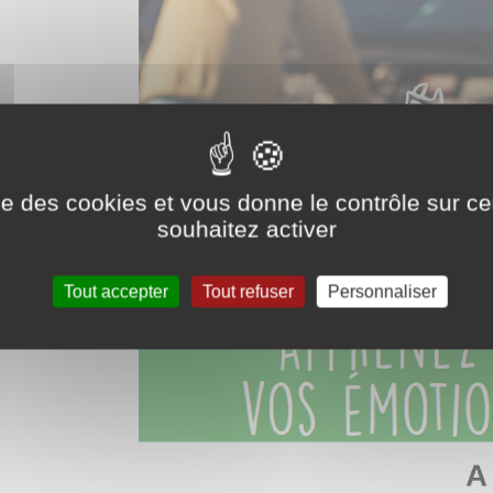
ise des cookies et vous donne le contrôle sur 
souhaitez activer
Tout accepter
Tout refuser
Personnaliser