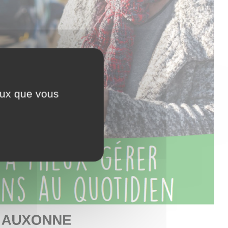
ceux que vous