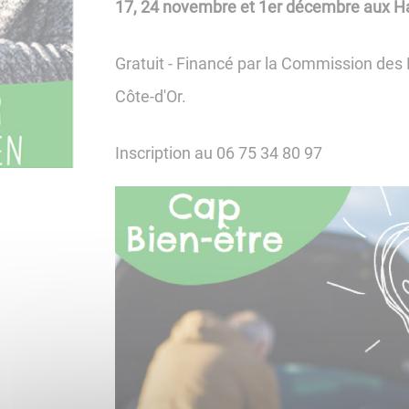
17, 24 novembre et 1er décembre aux Ha
Gratuit - Financé par la Commission des
Côte-d'Or.
Inscription au 06 75 34 80 97