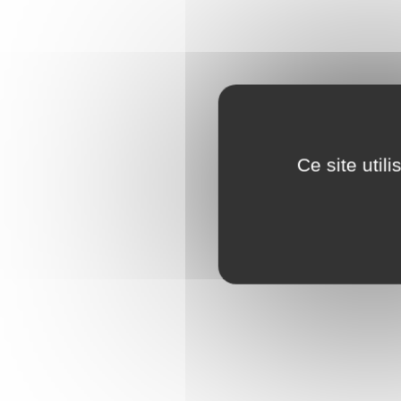
Ce site util