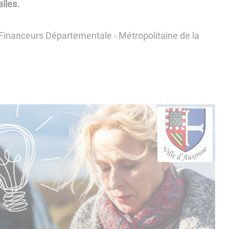
lles.
 Financeurs Départementale - Métropolitaine de la