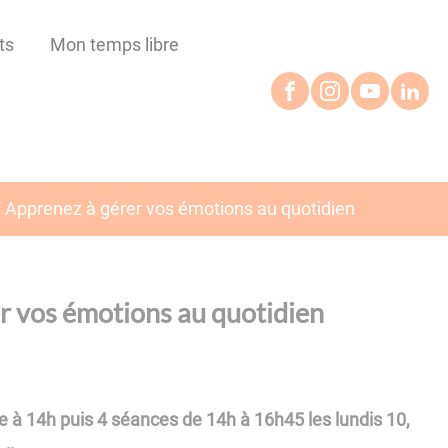
ts
Mon temps libre
/ Apprenez à gérer vos émotions au quotidien
er vos émotions au quotidien
 à 14h puis 4 séances de 14h à 16h45 les lundis 10,