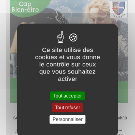
Ce site utilise des
cookies et vous donne
le contrôle sur ceux
que vous souhaitez
activer
Tout accepter
Tout refuser
Personnaliser