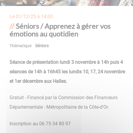
Le
01/12/25 à 14:00
Séniors / Apprenez à gérer vos
émotions au quotidien
Thématique
Séniors
Séance de présentation lundi 3 novembre à 14h puis 4
séances de 14h à 16h45 les lundis 10, 17, 24 novembre
et 1er décembre aux Halles.
Gratuit - Financé par la Commission des Financeurs
Départementale - Métropolitaine de la Côte-d'Or.
Inscription au 06 75 34 80 97