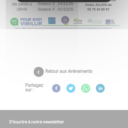
Retour aux évènements
Partagez
sur :
S'inscrire à notre newsletter