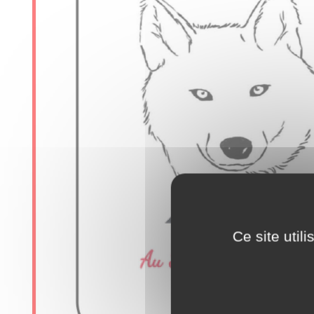
Ce site util