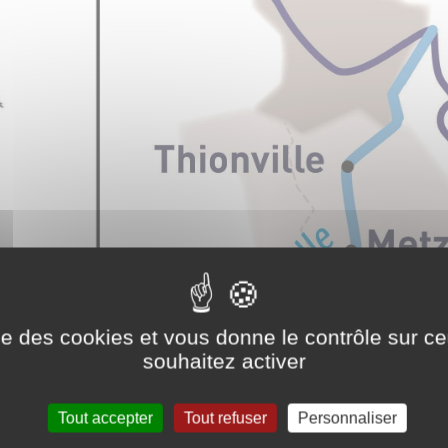
ise des cookies et vous donne le contrôle sur 
souhaitez activer
Tout accepter
Tout refuser
Personnaliser