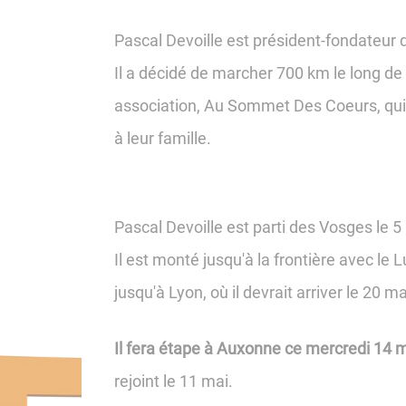
Pascal Devoille est président-fondateur d
Il a décidé de marcher 700 km le long de 
association, Au Sommet Des Coeurs, qui v
à leur famille.
Pascal Devoille est parti des Vosges le 5
Il est monté jusqu'à la frontière avec le
jusqu'à Lyon, où il devrait arriver le 20 ma
Il fera étape à Auxonne ce mercredi 14 
rejoint le 11 mai.