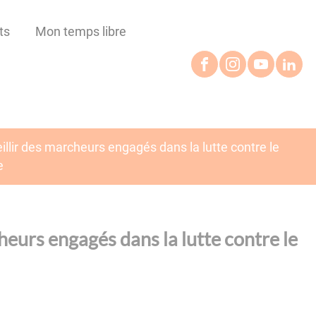
ts
Mon temps libre
llir des marcheurs engagés dans la lutte contre le
e
heurs engagés dans la lutte contre le