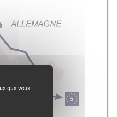
ceux que vous