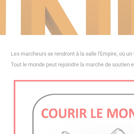
Les marcheurs se rendront à la salle l'Empire, où un 
Tout le monde peut rejoindre la marche de soutien et