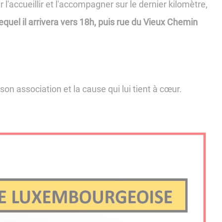
'accueillir et l'accompagner sur le dernier kilomètre,
quel il arrivera vers 18h, puis rue du Vieux Chemin
on association et la cause qui lui tient à cœur.