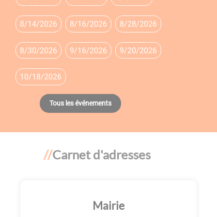
8/14/2026
8/16/2026
8/28/2026
8/30/2026
9/16/2026
9/20/2026
10/18/2026
Tous les événements
Carnet d'adresses
Mairie