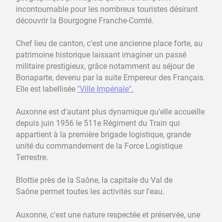
incontournable pour les nombreux touristes désirant
découvrir la Bourgogne Franche-Comté.
Chef lieu de canton, c'est une ancienne place forte, au
patrimoine historique laissant imaginer un passé
militaire prestigieux, grâce notamment au séjour de
Bonaparte, devenu par la suite Empereur des Français.
Elle est labellisée
"Ville Impériale".
Auxonne est d'autant plus dynamique qu'elle accueille
depuis juin 1956 le 511e Régiment du Train qui
appartient à la première brigade logistique, grande
unité du commandement de la Force Logistique
Terrestre.
Blottie près de la Saône, la capitale du Val de
Saône permet toutes les activités sur l'eau.
Auxonne, c'est une nature respectée et préservée, une