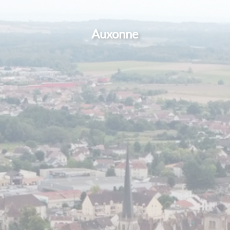
Auxonne