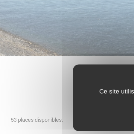
Ce site util
53 places disponibles.