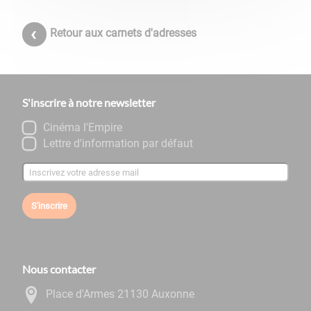
Retour aux carnets d'adresses
S'inscrire à notre newsletter
Cinéma l'Empire
Lettre d'information par défaut
S'inscrire
Nous contacter
Place d'Armes 21130 Auxonne