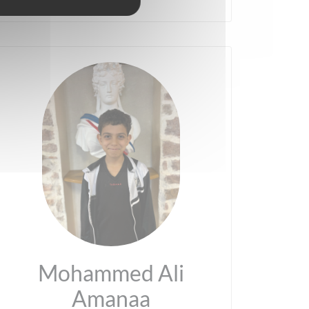
Mohammed Ali
Amanaa