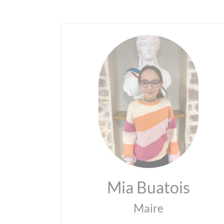
Mia Buatois
Maire