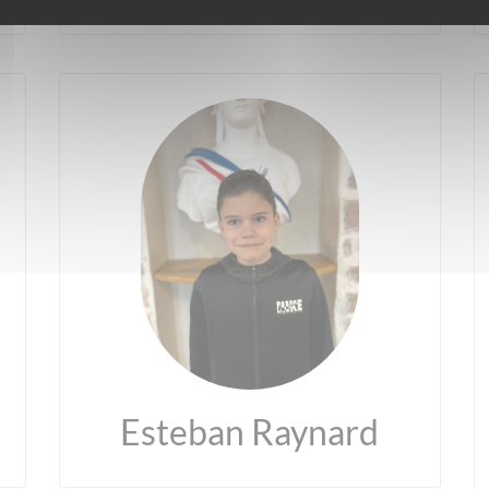
Esteban Raynard