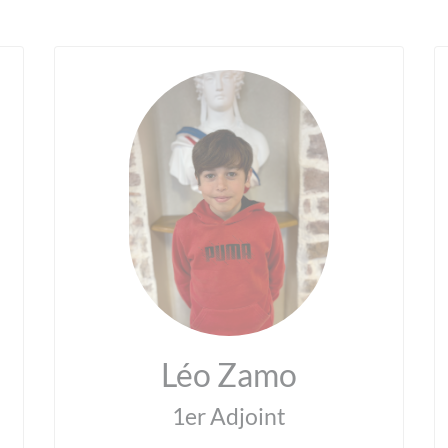
Léo Zamo
1er Adjoint