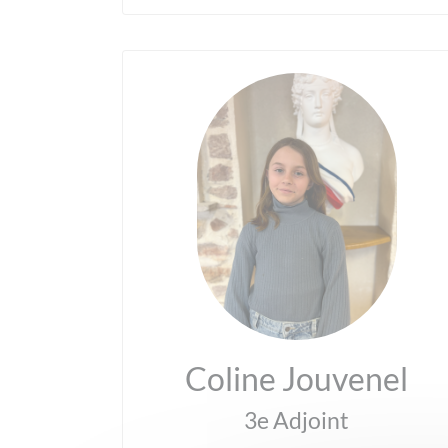
Coline Jouvenel
3e Adjoint