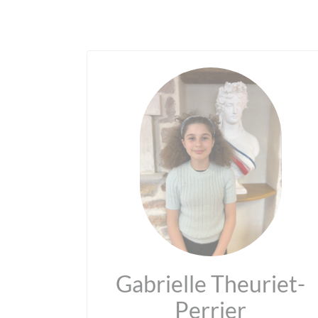
Gabrielle Theuriet-
Perrier