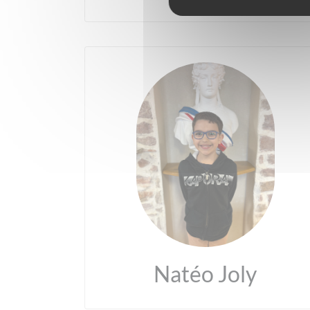
Natéo Joly