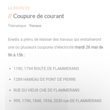
Le
26/05/26
Coupure de courant
Thématique
Travaux
Enedis a prévu de réaliser des travaux qui entraîneront
une ou plusieurs coupures d’électricité
mardi 26 mai de
9h à 15h :
1190, 1794 ROUTE DE FLAMMERANS
1289 HAMEAU DE PONT DE PIERRE
RUE DU VIEUX CHE DE FLAMMERANS
999, 1790, 1840, 1934, 2030 rue DE FLAMMERANS