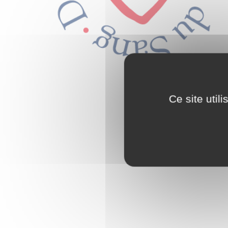
Ce site util