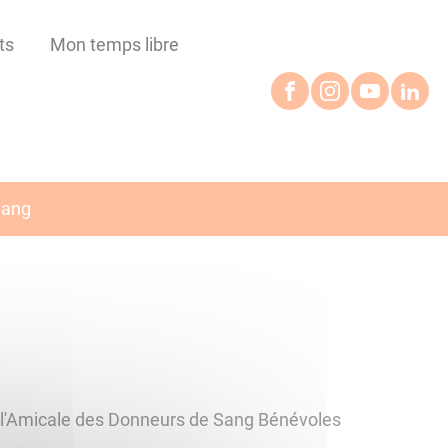
ts
Mon temps libre
Sang
r l'Amicale des Donneurs de Sang Bénévoles