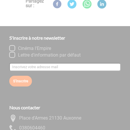
Partagez
sur :
S'inscrire à notre newsletter
Cinéma l'Empire
Lettre d'information par défaut
S'inscrire
Nous contacter
Place d'Armes 21130 Auxonne
0644060830