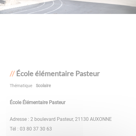
École élémentaire Pasteur
Thématique
Scolaire
École Élémentaire Pasteur
Adresse : 2 boulevard Pasteur, 21130 AUXONNE
Tél : 03 80 37 30 63