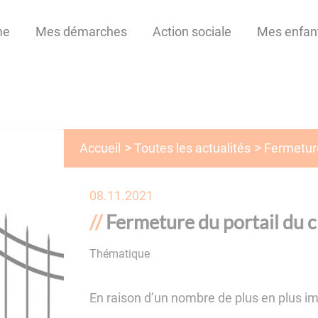
me
Mes démarches
Action sociale
Mes enfan
Toutes les actualités
Accueil
Fermeture
08.11.2021
Fermeture du portail du 
Thématique
En raison d’un nombre de plus en plus im