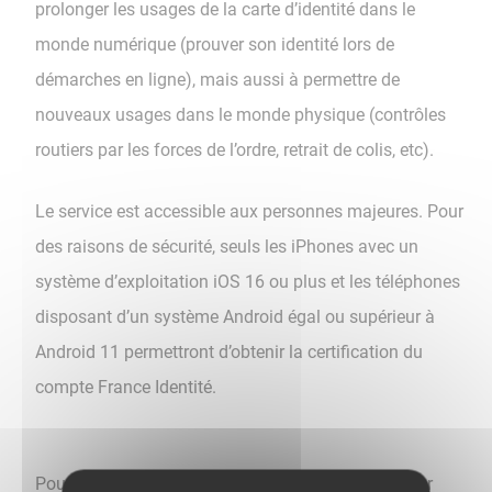
prolonger les usages de la carte d’identité dans le
monde numérique (prouver son identité lors de
démarches en ligne), mais aussi à permettre de
nouveaux usages dans le monde physique (contrôles
routiers par les forces de l’ordre, retrait de colis, etc).
Le service est accessible aux personnes majeures. Pour
des raisons de sécurité, seuls les iPhones avec un
système d’exploitation iOS 16 ou plus et les téléphones
disposant d’un système Android égal ou supérieur à
Android 11 permettront d’obtenir la certification du
compte France Identité.
Pour obtenir un compte certifié, vous devez installer