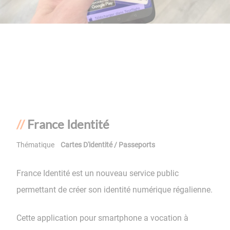
France Identité
Thématique
Cartes D'identité / Passeports
France Identité est un nouveau service public
permettant de créer son identité numérique régalienne.
Cette application pour smartphone a vocation à