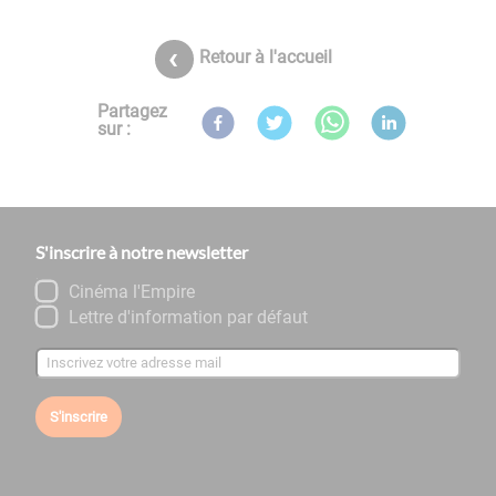
Retour à l'accueil
Partagez
sur :
S'inscrire à notre newsletter
Cinéma l'Empire
Lettre d'information par défaut
S'inscrire