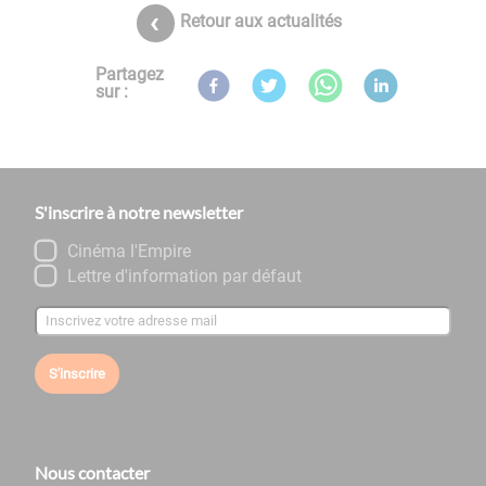
Retour aux actualités
Partagez
sur :
S'inscrire à notre newsletter
Cinéma l'Empire
Lettre d'information par défaut
S'inscrire
Nous contacter