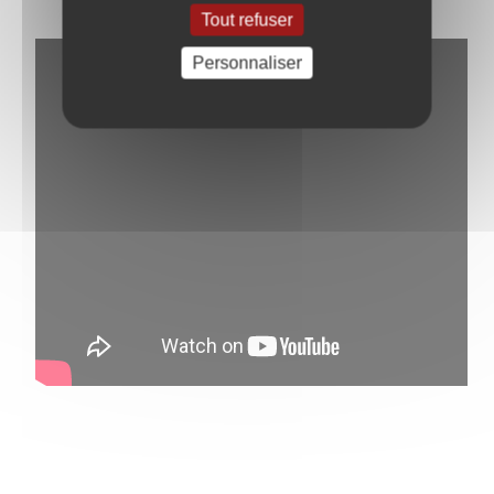
Tout refuser
Personnaliser