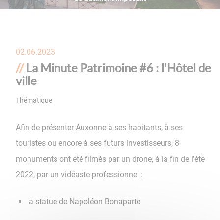
02.06.2023
La Minute Patrimoine #6 : l'Hôtel de
ville
Thématique
Patrimoine
,
Ville Impériale
Afin de présenter Auxonne à ses habitants, à ses
touristes ou encore à ses futurs investisseurs, 8
monuments ont été filmés par un drone, à la fin de l’été
2022, par un vidéaste professionnel :
la statue de Napoléon Bonaparte