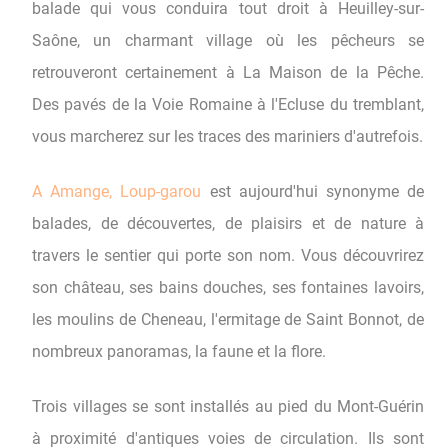
balade qui vous conduira tout droit à Heuilley-sur-
Saône, un charmant village où les pêcheurs se
retrouveront certainement à La Maison de la Pêche.
Des pavés de la Voie Romaine à l'Ecluse du tremblant,
vous marcherez sur les traces des mariniers d'autrefois.
A Amange, Loup-garou
est aujourd'hui synonyme de
balades, de découvertes, de plaisirs et de nature à
travers le sentier qui porte son nom. Vous découvrirez
son château, ses bains douches, ses fontaines lavoirs,
les moulins de Cheneau, l'ermitage de Saint Bonnot, de
nombreux panoramas, la faune et la flore.
Trois villages se sont installés au pied du Mont-Guérin
à proximité d'antiques voies de circulation. Ils sont