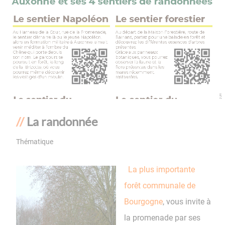
La randonnée
Thématique
La plus importante
forêt communale de
Bourgogne
, vous invite à
la promenade par ses