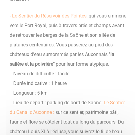
-
Le Sentier du Réservoir des Pointes
, qui
vous emmène
vers le Port Royal, puis à travers prés et champs avant
de retrouver les berges de la Saône et son allée de
platanes centenaires. Vous passerez au pied des
châteaux d’eau surnommés par les Auxonnais
"la
salière et la poivrière"
pour leur forme atypique.
Niveau de difficulté : facile
Durée indicative : 1 heure
Longueur : 5 km
Lieu de départ : parking de bord de Saône
- Le Sentier
du Canal d’Auxonne :
sur ce sentier, patrimoine bâti,
faune et flore se côtoient tout au long du parcours. Du
château Louis XI à l’écluse, vous suivrez le fil de l’eau