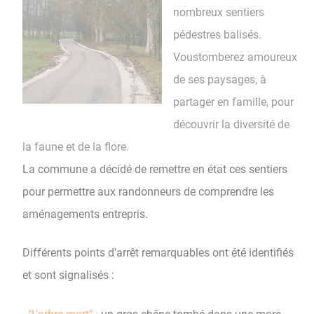
nombreux sentiers
pédestres balisés.
Voustomberez amoureux
de ses paysages, à
partager en famille, pour
découvrir la diversité de
la faune et de la flore.
La commune a décidé de remettre en état ces sentiers
pour permettre aux randonneurs de comprendre les
aménagements entrepris.
Différents points d'arrêt remarquables ont été identifiés
et sont signalisés :