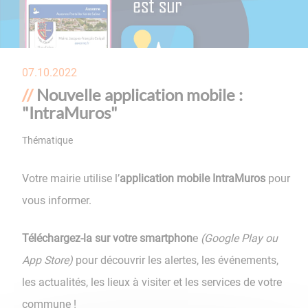
07.10.2022
Nouvelle application mobile :
"IntraMuros"
Thématique
Votre mairie utilise l’
application mobile IntraMuros
pour
vous informer.
Téléchargez-la sur votre smartphon
e
(Google Play ou
App Store)
pour découvrir les alertes, les événements,
les actualités, les lieux à visiter et les services de votre
commune !