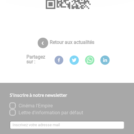
Retour aux actualités
Partagez
sur :
S'inscrire à notre newsletter
Cinéma l'Empire
Lettre d'information par défaut