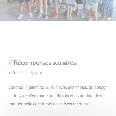
Récompenses scolaires
Thématique
Scolaire
Vendredi 4 jullet 2025, 28 élèves des écoles, du collège
et du lycée d'Auxonne ont été mis en avant lors de la
traditionnelle cérémonie des élèves méritants.