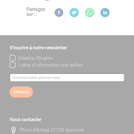
Partagez
sur :
S'inscrire à notre newsletter
Cinéma l'Empire
Lettre d'information par défaut
S'inscrire
Nous contacter
Place d'Armes 21130 Auxonne