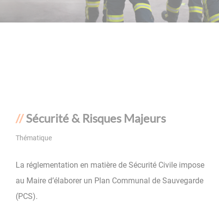
Sécurité & Risques Majeurs
Thématique
La réglementation en matière de Sécurité Civile impose
au Maire d’élaborer un Plan Communal de Sauvegarde
(PCS).