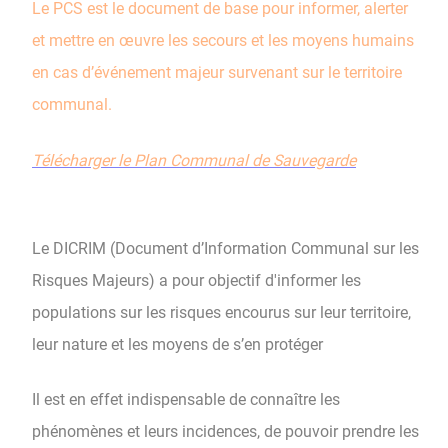
Le PCS est le document de base pour informer, alerter
et mettre en œuvre les secours et les moyens humains
en cas d’événement majeur survenant sur le territoire
communal.
Télécharger le Plan Communal de Sauvegarde
Le DICRIM (Document d’Information Communal sur les
Risques Majeurs) a pour objectif d'informer les
populations sur les risques encourus sur leur territoire,
leur nature et les moyens de s’en protéger
Il est en effet indispensable de connaître les
phénomènes et leurs incidences, de pouvoir prendre les