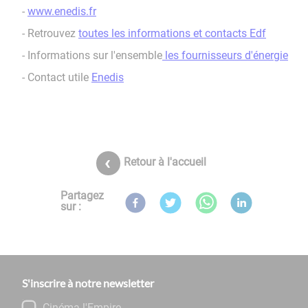
-
www.enedis.fr
- Retrouvez
toutes les informations et contacts Edf
- Informations sur l'ensemble
les fournisseurs d'énergie
- Contact utile
Enedis
Retour à l'accueil
Partagez
sur :
S'inscrire à notre newsletter
Cinéma l'Empire