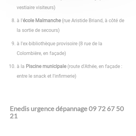
vestiaire visiteurs)
à l'
école Malmanche
(rue Aristide Briand, à côté de
la sortie de secours)
à l'ex-bibliothèque provisoire (8 rue de la
Colombière, en façade)
à la
Piscine municipale
(route d'Athée, en façade :
entre le snack et l'infirmerie)
Enedis urgence dépannage 09 72 67 50
21