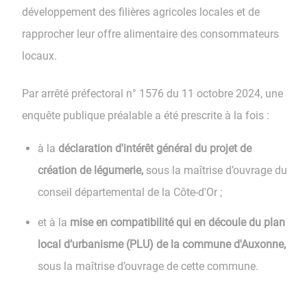
développement des filières agricoles locales et de
rapprocher leur offre alimentaire des consommateurs
locaux.
Par arrêté préfectoral n° 1576 du 11 octobre 2024, une
enquête publique préalable a été prescrite à la fois :
à la
déclaration d'intérêt général du projet de
création de légumerie,
sous la maîtrise d’ouvrage du
conseil départemental de la Côte-d'Or ;
et à la
mise en compatibilité qui en découle du plan
local d’urbanisme (PLU) de la commune d'Auxonne,
sous la maîtrise d’ouvrage de cette commune.