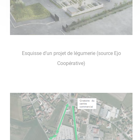
Esquisse d’un projet de légumerie (source Ejo
Coopérative)