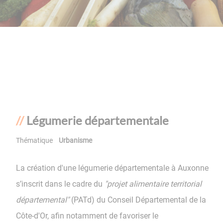
Légumerie départementale
Thématique
Urbanisme
La création d'une légumerie départementale à Auxonne
s’inscrit dans le cadre du
"projet alimentaire territorial
départemental"
(PATd) du Conseil Départemental de la
Côte-d'Or, afin notamment de favoriser le