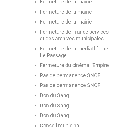
Fermeture de la mairie
Fermeture de la mairie
Fermeture de la mairie
Fermeture de France services
et des archives municipales
Fermeture de la médiathèque
Le Passage
Fermeture du cinéma l'Empire
Pas de permanence SNCF
Pas de permanence SNCF
Don du Sang
Don du Sang
Don du Sang
Conseil municipal