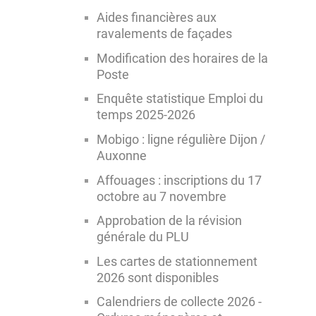
Aides financières aux
ravalements de façades
Modification des horaires de la
Poste
Enquête statistique Emploi du
temps 2025-2026
Mobigo : ligne régulière Dijon /
Auxonne
Affouages : inscriptions du 17
octobre au 7 novembre
Approbation de la révision
générale du PLU
Les cartes de stationnement
2026 sont disponibles
Calendriers de collecte 2026 -