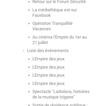
Retour sur le Forum Sécurité
La médiathèque est sur
Facebook
Opération Tranquillité
Vacances
Au cinéma l'Empire du 1er au
21 juillet
Liste des évènements
L'Empire des jeux
L'Empire des jeux
L'Empire des jeux
L'Empire des jeux
Spectacle "Ladislava, histoires
de la musique tzigane"
Sortie de résidence publique :