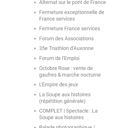
Alternat sur le pont de France
Fermeture exceptionnelle de
France services
Fermeture France services
Forum des Associations
35e Triathlon d'Auxonne
Forum de l'Emploi
Octobre Rose : vente de
gaufres & marche nocturne
L'Empire des jeux
La Soupe aux histoires
(répétition générale)
COMPLET | Spectacle : La
Soupe aux histoires
Balade photographique /