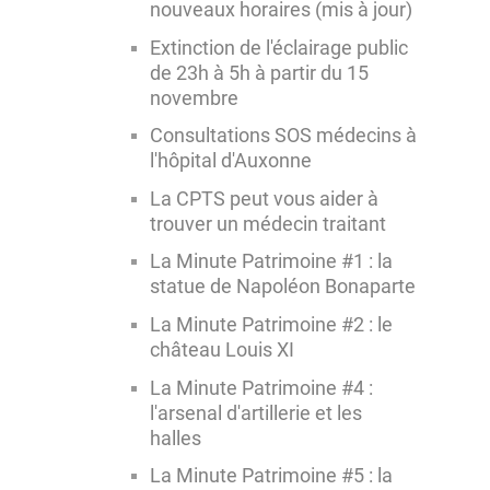
nouveaux horaires (mis à jour)
Extinction de l'éclairage public
de 23h à 5h à partir du 15
novembre
Consultations SOS médecins à
l'hôpital d'Auxonne
La CPTS peut vous aider à
trouver un médecin traitant
La Minute Patrimoine #1 : la
statue de Napoléon Bonaparte
La Minute Patrimoine #2 : le
château Louis XI
La Minute Patrimoine #4 :
l'arsenal d'artillerie et les
halles
La Minute Patrimoine #5 : la