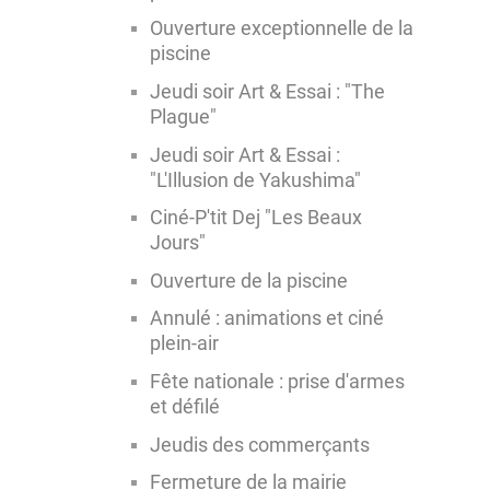
Ouverture exceptionnelle de la
piscine
Jeudi soir Art & Essai : "The
Plague"
Jeudi soir Art & Essai :
"L'Illusion de Yakushima"
Ciné-P'tit Dej "Les Beaux
Jours"
Ouverture de la piscine
Annulé : animations et ciné
plein-air
Fête nationale : prise d'armes
et défilé
Jeudis des commerçants
Fermeture de la mairie