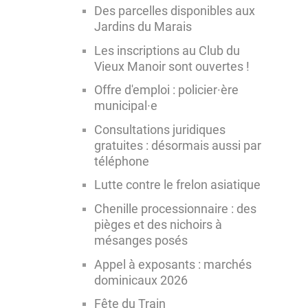
Des parcelles disponibles aux
Jardins du Marais
Les inscriptions au Club du
Vieux Manoir sont ouvertes !
Offre d'emploi : policier·ère
municipal·e
Consultations juridiques
gratuites : désormais aussi par
téléphone
Lutte contre le frelon asiatique
Chenille processionnaire : des
pièges et des nichoirs à
mésanges posés
Appel à exposants : marchés
dominicaux 2026
Fête du Train