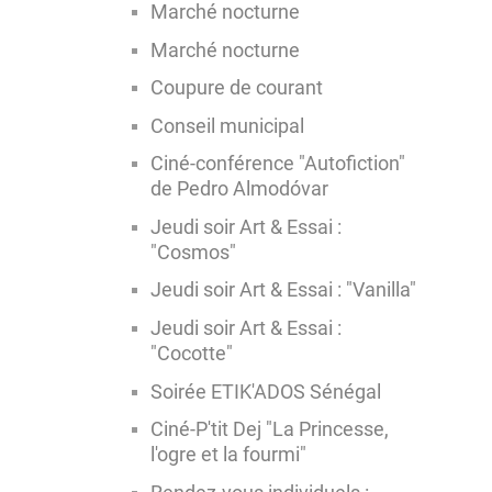
Marché nocturne
Marché nocturne
Coupure de courant
Conseil municipal
Ciné-conférence "Autofiction"
de Pedro Almodóvar
Jeudi soir Art & Essai :
"Cosmos"
Jeudi soir Art & Essai : "Vanilla"
Jeudi soir Art & Essai :
"Cocotte"
Soirée ETIK'ADOS Sénégal
Ciné-P'tit Dej "La Princesse,
l'ogre et la fourmi"