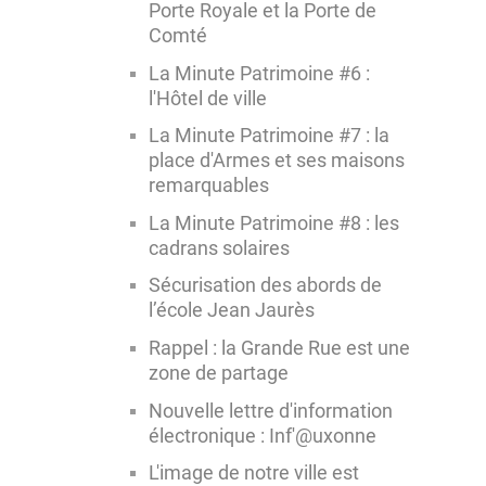
Porte Royale et la Porte de
Comté
La Minute Patrimoine #6 :
l'Hôtel de ville
La Minute Patrimoine #7 : la
place d'Armes et ses maisons
remarquables
La Minute Patrimoine #8 : les
cadrans solaires
Sécurisation des abords de
l’école Jean Jaurès
Rappel : la Grande Rue est une
zone de partage
Nouvelle lettre d'information
électronique : Inf'@uxonne
L'image de notre ville est