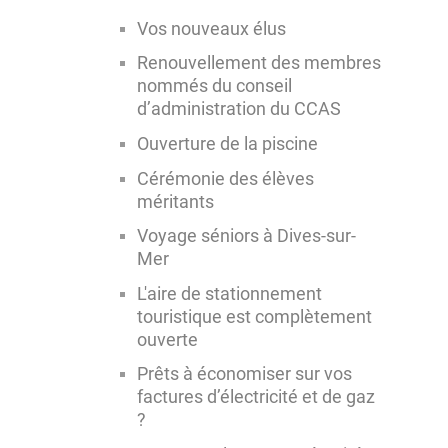
Vos nouveaux élus
Renouvellement des membres
nommés du conseil
d’administration du CCAS
Ouverture de la piscine
Cérémonie des élèves
méritants
Voyage séniors à Dives-sur-
Mer
L'aire de stationnement
touristique est complètement
ouverte
Prêts à économiser sur vos
factures d’électricité et de gaz
?