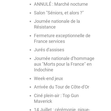
ANNULÉ : Marché nocturne
Salon "Séniors, et alors ?"
Journée nationale de la
Résistance
Fermeture exceptionnelle de
France services
Jurés d'assises
Journée nationale d’hommage
aux "Morts pour la France" en
Indochine
Week-end jeux
Arrivée du Tour de Côte-d'Or
Ciné plein-air : Top Gun
Maverick
14 Juillet : cérémonie, pique-