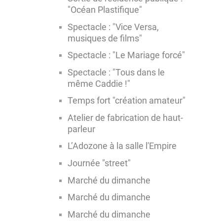
"Océan Plastifique"
Spectacle : "Vice Versa,
musiques de films"
Spectacle : "Le Mariage forcé"
Spectacle : "Tous dans le
même Caddie !"
Temps fort "création amateur"
Atelier de fabrication de haut-
parleur
L’Adozone à la salle l'Empire
Journée "street"
Marché du dimanche
Marché du dimanche
Marché du dimanche