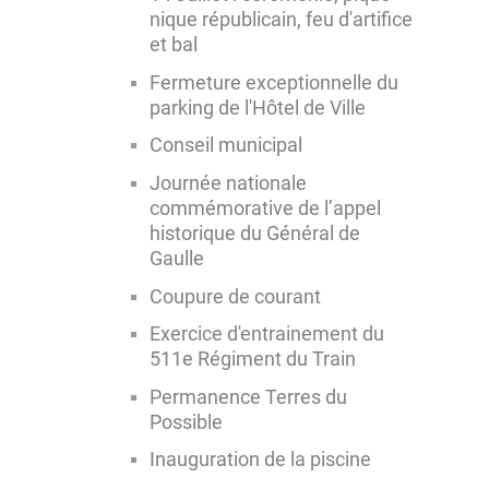
nique républicain, feu d'artifice
et bal
Fermeture exceptionnelle du
parking de l'Hôtel de Ville
Conseil municipal
Journée nationale
commémorative de l’appel
historique du Général de
Gaulle
Coupure de courant
Exercice d'entrainement du
511e Régiment du Train
Permanence Terres du
Possible
Inauguration de la piscine