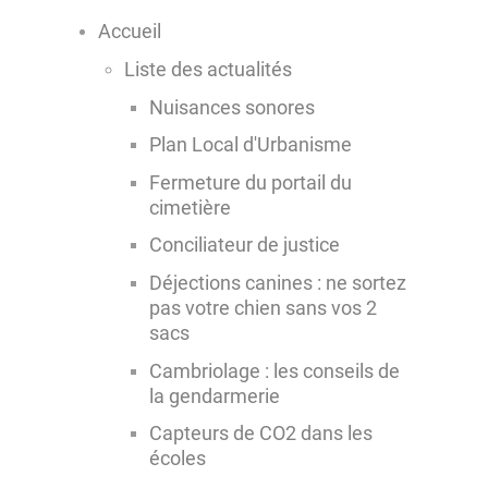
Accueil
Liste des actualités
Nuisances sonores
Plan Local d'Urbanisme
Fermeture du portail du
cimetière
Conciliateur de justice
Déjections canines : ne sortez
pas votre chien sans vos 2
sacs
Cambriolage : les conseils de
la gendarmerie
Capteurs de CO2 dans les
écoles