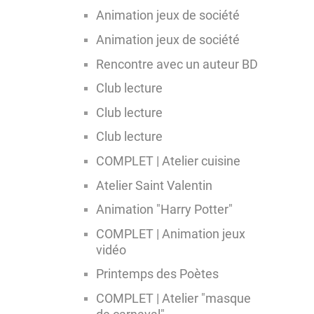
Animation jeux de société
Animation jeux de société
Rencontre avec un auteur BD
Club lecture
Club lecture
Club lecture
COMPLET | Atelier cuisine
Atelier Saint Valentin
Animation "Harry Potter"
COMPLET | Animation jeux
vidéo
Printemps des Poètes
COMPLET | Atelier "masque