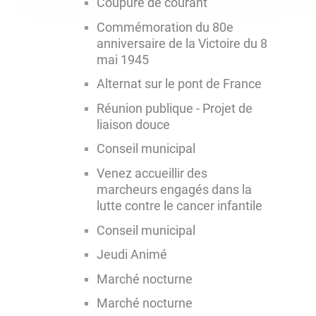
Coupure de courant
Commémoration du 80e
anniversaire de la Victoire du 8
mai 1945
Alternat sur le pont de France
Réunion publique - Projet de
liaison douce
Conseil municipal
Venez accueillir des
marcheurs engagés dans la
lutte contre le cancer infantile
Conseil municipal
Jeudi Animé
Marché nocturne
Marché nocturne