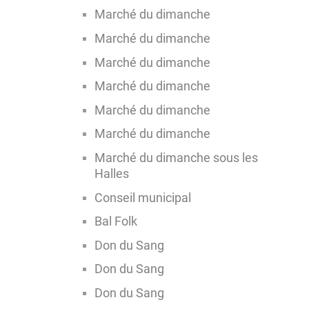
Marché du dimanche
Marché du dimanche
Marché du dimanche
Marché du dimanche
Marché du dimanche
Marché du dimanche
Marché du dimanche sous les
Halles
Conseil municipal
Bal Folk
Don du Sang
Don du Sang
Don du Sang