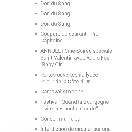
Don du Sang
Don du Sang
Don du Sang
Coupure de courant - Pré
Capitaine
ANNULE | Ciné-Soirée spéciale
Saint Valentin avec Radio Fox :
"Baby Girl"
Portes ouvertes au lycée
Prieur de la Côte-d'Or
Carnaval Auxonne
Festival "Quand la Bourgogne
invite la Franche-Comté"
Conseil municipal
Interdiction de circuler sur une