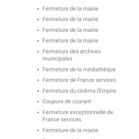
Fermeture de la mairie
Fermeture de la mairie
Fermeture de la mairie
Fermeture de la mairie
Fermeture des archives
municipales
Fermeture de la médiathèque
Fermeture de France services
Fermeture du cinéma l'Empire
Coupure de courant
Fermeture exceptionnelle de
France services
Fermeture de la mairie