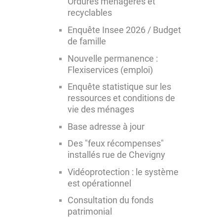
Ordures ménagères et
recyclables
Enquête Insee 2026 / Budget
de famille
Nouvelle permanence :
Flexiservices (emploi)
Enquête statistique sur les
ressources et conditions de
vie des ménages
Base adresse à jour
Des "feux récompenses"
installés rue de Chevigny
Vidéoprotection : le système
est opérationnel
Consultation du fonds
patrimonial