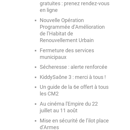
gratuites : prenez rendez-vous
en ligne
Nouvelle Opération
Programmée d’Amélioration
de l’Habitat de
Renouvellement Urbain
Fermeture des services
municipaux
Sécheresse : alerte renforcée
KiddySaône 3 : merci à tous !
Un guide de la 6e offert à tous
les CM2
Au cinéma l'Empire du 22
juillet au 11 août
Mise en sécurité de l’ilot place
d’Armes