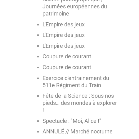
Journées européennes du
patrimoine
L'Empire des jeux
L'Empire des jeux
L'Empire des jeux
Coupure de courant
Coupure de courant
Exercice d'entrainement du
511e Régiment du Train
Fête de la Science : Sous nos
pieds… des mondes à explorer
!
Spectacle : "Moi, Alice !"
ANNULÉ // Marché nocturne