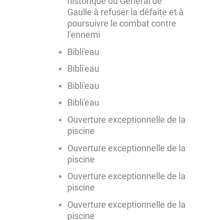
historique du Général de
Gaulle à refuser la défaite et à
poursuivre le combat contre
l’ennemi
Bibli'eau
Bibli'eau
Bibli'eau
Bibli'eau
Ouverture exceptionnelle de la
piscine
Ouverture exceptionnelle de la
piscine
Ouverture exceptionnelle de la
piscine
Ouverture exceptionnelle de la
piscine