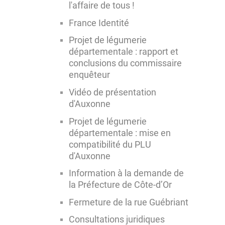
l'affaire de tous !
France Identité
Projet de légumerie
départementale : rapport et
conclusions du commissaire
enquêteur
Vidéo de présentation
d'Auxonne
Projet de légumerie
départementale : mise en
compatibilité du PLU
d'Auxonne
Information à la demande de
la Préfecture de Côte-d’Or
Fermeture de la rue Guébriant
Consultations juridiques