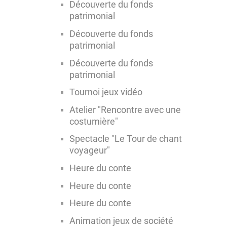
Découverte du fonds
patrimonial
Découverte du fonds
patrimonial
Découverte du fonds
patrimonial
Tournoi jeux vidéo
Atelier "Rencontre avec une
costumière"
Spectacle "Le Tour de chant
voyageur"
Heure du conte
Heure du conte
Heure du conte
Animation jeux de société