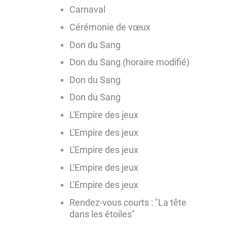
Carnaval
Cérémonie de vœux
Don du Sang
Don du Sang (horaire modifié)
Don du Sang
Don du Sang
L'Empire des jeux
L'Empire des jeux
L'Empire des jeux
L'Empire des jeux
L'Empire des jeux
Rendez-vous courts : "La tête
dans les étoiles"