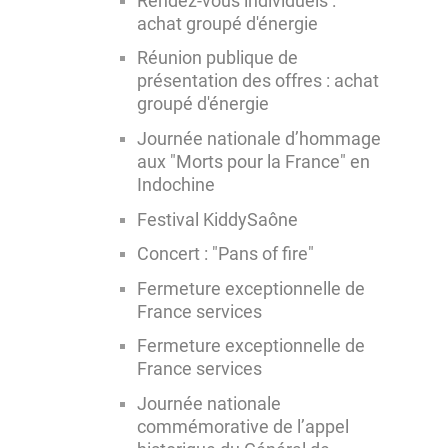
Rendez-vous individuels :
achat groupé d'énergie
Réunion publique de
présentation des offres : achat
groupé d'énergie
Journée nationale d’hommage
aux "Morts pour la France" en
Indochine
Festival KiddySaône
Concert : "Pans of fire"
Fermeture exceptionnelle de
France services
Fermeture exceptionnelle de
France services
Journée nationale
commémorative de l’appel