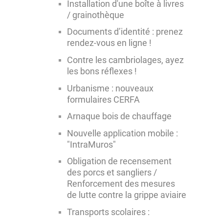
Installation d'une boîte à livres
/ grainothèque
Documents d’identité : prenez
rendez-vous en ligne !
Contre les cambriolages, ayez
les bons réflexes !
Urbanisme : nouveaux
formulaires CERFA
Arnaque bois de chauffage
Nouvelle application mobile :
"IntraMuros"
Obligation de recensement
des porcs et sangliers /
Renforcement des mesures
de lutte contre la grippe aviaire
Transports scolaires :